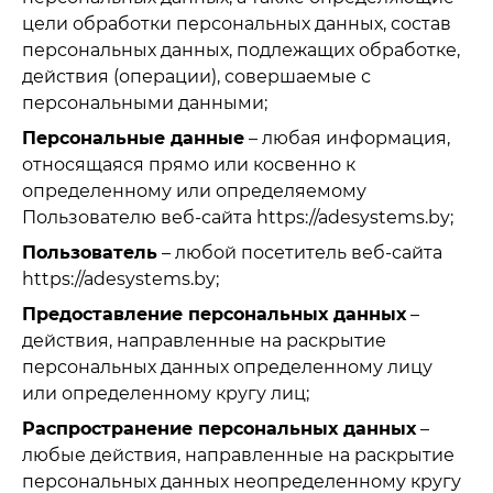
цели обработки персональных данных, состав
персональных данных, подлежащих обработке,
действия (операции), совершаемые с
персональными данными;
Персональные данные
– любая информация,
относящаяся прямо или косвенно к
определенному или определяемому
Пользователю веб-сайта https://adesystems.by;
Пользователь
– любой посетитель веб-сайта
https://adesystems.by;
Предоставление персональных данных
–
действия, направленные на раскрытие
персональных данных определенному лицу
или определенному кругу лиц;
Распространение персональных данных
–
любые действия, направленные на раскрытие
персональных данных неопределенному кругу