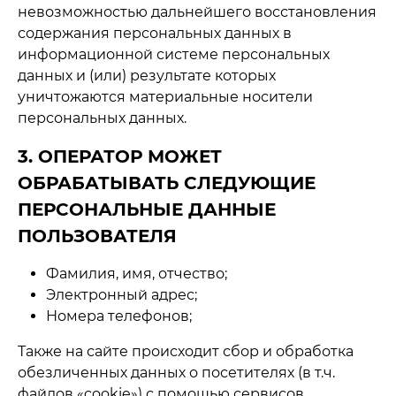
невозможностью дальнейшего восстановления
содержания персональных данных в
информационной системе персональных
данных и (или) результате которых
уничтожаются материальные носители
персональных данных.
3. ОПЕРАТОР МОЖЕТ
ОБРАБАТЫВАТЬ СЛЕДУЮЩИЕ
ПЕРСОНАЛЬНЫЕ ДАННЫЕ
ПОЛЬЗОВАТЕЛЯ
Фамилия, имя, отчество;
Электронный адрес;
Номера телефонов;
Также на сайте происходит сбор и обработка
обезличенных данных о посетителях (в т.ч.
файлов «cookie») с помощью сервисов