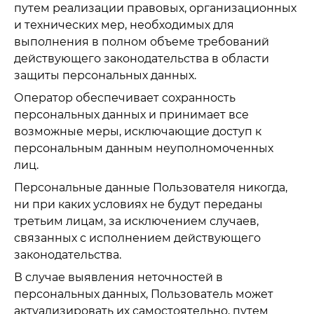
путем реализации правовых, организационных
и технических мер, необходимых для
выполнения в полном объеме требований
действующего законодательства в области
защиты персональных данных.
Оператор обеспечивает сохранность
персональных данных и принимает все
возможные меры, исключающие доступ к
персональным данным неуполномоченных
лиц.
Персональные данные Пользователя никогда,
ни при каких условиях не будут переданы
третьим лицам, за исключением случаев,
связанных с исполнением действующего
законодательства.
В случае выявления неточностей в
персональных данных, Пользователь может
актуализировать их самостоятельно, путем