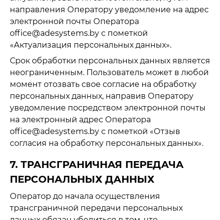
направления Оператору уведомление на адрес
электронной почты Оператора
office@adesystems.by с пометкой
«Актуализация персональных данных».
Срок обработки персональных данных является
неограниченным. Пользователь может в любой
момент отозвать свое согласие на обработку
персональных данных, направив Оператору
уведомление посредством электронной почты
на электронный адрес Оператора
office@adesystems.by с пометкой «Отзыв
согласия на обработку персональных данных».
7. ТРАНСГРАНИЧНАЯ ПЕРЕДАЧА
ПЕРСОНАЛЬНЫХ ДАННЫХ
Оператор до начала осуществления
трансграничной передачи персональных
данных обязан убедиться в том, что