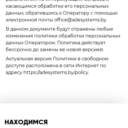
касающимся обработки его персональных
данных, обратившись к Оператору с помощью
электронной почты office@adesystems.by.
В данном документе будут отражены любые
изменения политики обработки персональных
данных Оператором. Политика действует
бессрочно до замены ее новой версией.
Актуальная версия Политики в свободном
доступе расположена в сети Интернет по
адресу https://adesystems.by/policy.
НАХОДИМСЯ