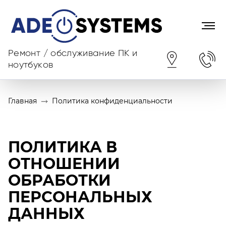
Ремонт / обслуживание ПК и
ноутбуков
Главная
Политика конфиденциальности
ПОЛИТИКА В
ОТНОШЕНИИ
ОБРАБОТКИ
ПЕРСОНАЛЬНЫХ
ДАННЫХ