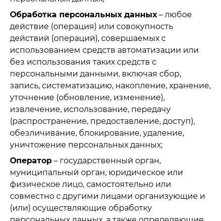
Обработка персональных данных
– любое
действие (операция) или совокупность
действий (операций), совершаемых с
использованием средств автоматизации или
без использования таких средств с
персональными данными, включая сбор,
запись, систематизацию, накопление, хранение,
уточнение (обновление, изменение),
извлечение, использование, передачу
(распространение, предоставление, доступ),
обезличивание, блокирование, удаление,
уничтожение персональных данных;
Оператор
– государственный орган,
муниципальный орган, юридическое или
физическое лицо, самостоятельно или
совместно с другими лицами организующие и
(или) осуществляющие обработку
персональных данных, а также определяющие