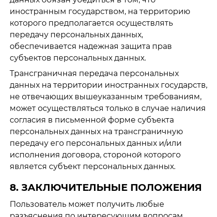
иностранным государством, на территорию
которого предполагается осуществлять
передачу персональных данных,
обеспечивается надежная защита прав
субъектов персональных данных.
Трансграничная передача персональных
данных на территории иностранных государств,
не отвечающих вышеуказанным требованиям,
может осуществляться только в случае наличия
согласия в письменной форме субъекта
персональных данных на трансграничную
передачу его персональных данных и/или
исполнения договора, стороной которого
является субъект персональных данных.
8. ЗАКЛЮЧИТЕЛЬНЫЕ ПОЛОЖЕНИЯ
Пользователь может получить любые
разъяснения по интересующим вопросам,