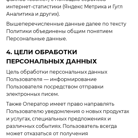
интернет-статистики (Яндекс Метрика и Гугл
Аналитика и других).
Вышеперечисленные данные далее по тексту
Политики объединены общим понятием
Персональные данные.
4. ЦЕЛИ ОБРАБОТКИ
ПЕРСОНАЛЬНЫХ ДАННЫХ
Цель обработки персональных данных
Пользователя — информирование
Пользователя посредством отправки
электронных писем.
Также Оператор имеет право направлять
Пользователю уведомления о новых продуктах
и услугах, специальных предложениях и
различных событиях. Пользователь всегда
может отказаться от получения