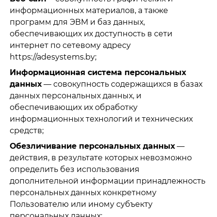
информационных материалов, а также
программ для ЭВМ и баз данных,
обеспечивающих их доступность в сети
интернет по сетевому адресу
https://adesystems.by;
Информационная система персональных
данных
— совокупность содержащихся в базах
данных персональных данных, и
обеспечивающих их обработку
информационных технологий и технических
средств;
Обезличивание персональных данных
—
действия, в результате которых невозможно
определить без использования
дополнительной информации принадлежность
персональных данных конкретному
Пользователю или иному субъекту
персональных данных;