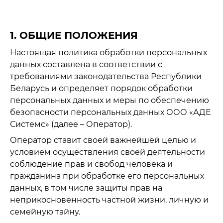
1. ОБЩИЕ ПОЛОЖЕНИЯ
Настоящая политика обработки персональных
данных составлена в соответствии с
требованиями законодательства Республики
Беларусь и определяет порядок обработки
персональных данных и меры по обеспечению
безопасности персональных данных ООО «АДЕ
Системс» (далее – Оператор).
Оператор ставит своей важнейшей целью и
условием осуществления своей деятельности
соблюдение прав и свобод человека и
гражданина при обработке его персональных
данных, в том числе защиты прав на
неприкосновенность частной жизни, личную и
семейную тайну.