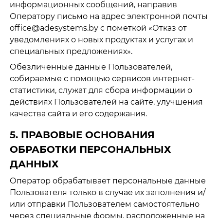
информационных сообщений, направив
Оператору письмо на адрес электронной почты
office@adesystems.by с пометкой «Отказ от
уведомлениях о новых продуктах и услугах и
специальных предложениях».
Обезличенные данные Пользователей,
собираемые с помощью сервисов интернет-
статистики, служат для сбора информации о
действиях Пользователей на сайте, улучшения
качества сайта и его содержания.
5. ПРАВОВЫЕ ОСНОВАНИЯ
ОБРАБОТКИ ПЕРСОНАЛЬНЫХ
ДАННЫХ
Оператор обрабатывает персональные данные
Пользователя только в случае их заполнения и/
или отправки Пользователем самостоятельно
через специальные формы, расположенные на