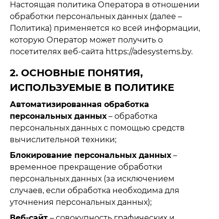
Настоящая политика Оператора в отношении
обработки персональных данных (далее –
Политика) применяется ко всей информации,
которую Оператор может получить о
посетителях веб-сайта https://adesystems.by.
2. ОСНОВНЫЕ ПОНЯТИЯ,
ИСПОЛЬЗУЕМЫЕ В ПОЛИТИКЕ
Автоматизированная обработка
персональных данных
– обработка
персональных данных с помощью средств
вычислительной техники;
Блокирование персональных данных
–
временное прекращение обработки
персональных данных (за исключением
случаев, если обработка необходима для
уточнения персональных данных);
Веб-сайт
– совокупность графических и