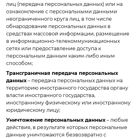
лиц (передача персональных данных) или на
ознакомление с персональными данными
неограниченного круга лиц, в том числе
обнародование персональных данных в
средствах массовой информации, размещение
в информационно-телекоммуникационных
сетях или предоставление доступа к
персональным данным каким-либо иным
способом;
Трансграничная передача персональных
данных
– передача персональных данных на
территорию иностранного государства органу
власти иностранного государства,
иностранному физическому или иностранному
юридическому лицу;
Уничтожение персональных данных
– любые
действия, в результате которых персональные
данные уничтожаются безвозвратно с