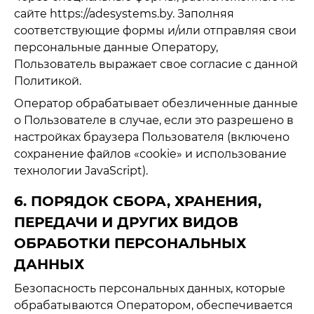
сайте https://adesystems.by. Заполняя
соответствующие формы и/или отправляя свои
персональные данные Оператору,
Пользователь выражает свое согласие с данной
Политикой.
Оператор обрабатывает обезличенные данные
о Пользователе в случае, если это разрешено в
настройках браузера Пользователя (включено
сохранение файлов «cookie» и использование
технологии JavaScript).
6. ПОРЯДОК СБОРА, ХРАНЕНИЯ,
ПЕРЕДАЧИ И ДРУГИХ ВИДОВ
ОБРАБОТКИ ПЕРСОНАЛЬНЫХ
ДАННЫХ
Безопасность персональных данных, которые
обрабатываются Оператором, обеспечивается